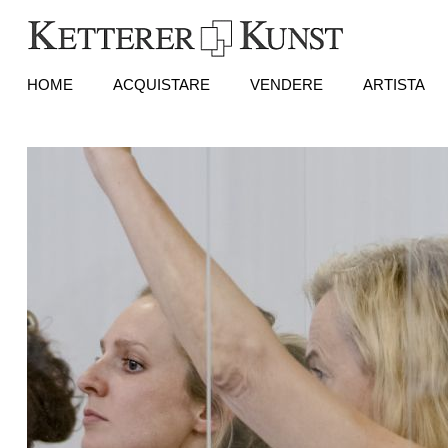
HOME
ACQUISTARE
VENDERE
ARTISTA