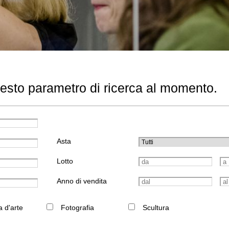
uesto parametro di ricerca al momento.
Asta
Lotto
Anno di vendita
a d'arte
Fotografia
Scultura