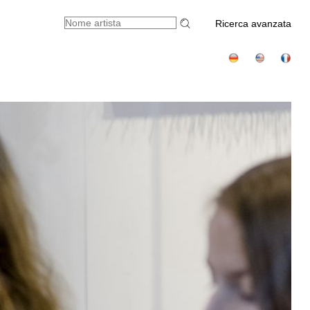
Ricerca avanzata