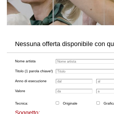
Nessuna offerta disponibile con q
Nome artista
Titolo (1 parola chiave!)
Anno di esecuzione
Valore
Tecnica:
Originale
Grafic
Soggetto: