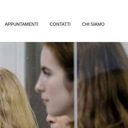
APPUNTAMENTI
CONTATTI
CHI SIAMO