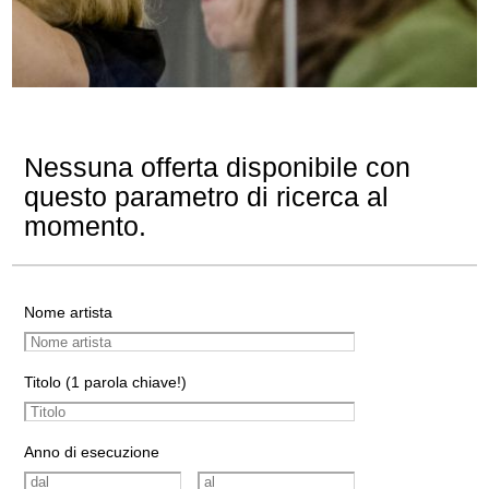
Nessuna offerta disponibile con
questo parametro di ricerca al
momento.
Nome artista
Titolo (1 parola chiave!)
Anno di esecuzione