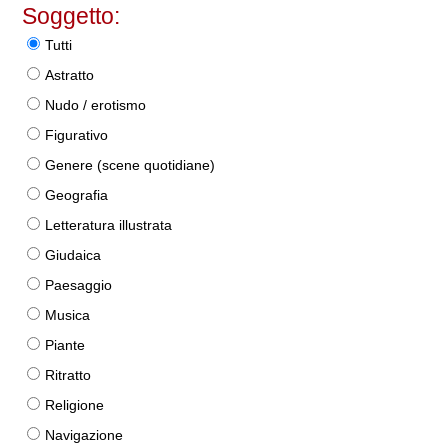
Soggetto:
Tutti
Astratto
Nudo / erotismo
Figurativo
Genere (scene quotidiane)
Geografia
Letteratura illustrata
Giudaica
Paesaggio
Musica
Piante
Ritratto
Religione
Navigazione