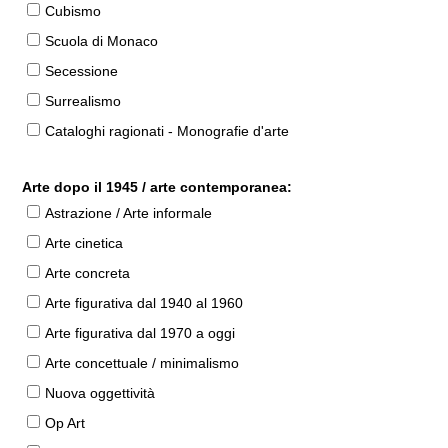
Cubismo
Scuola di Monaco
Secessione
Surrealismo
Cataloghi ragionati - Monografie d'arte
Arte dopo il 1945 / arte contemporanea:
Astrazione / Arte informale
Arte cinetica
Arte concreta
Arte figurativa dal 1940 al 1960
Arte figurativa dal 1970 a oggi
Arte concettuale / minimalismo
Nuova oggettività
Op Art