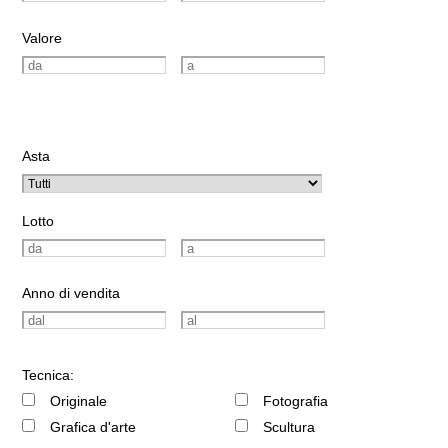
Valore
Asta
Lotto
Anno di vendita
Tecnica:
Originale
Fotografia
Grafica d'arte
Scultura