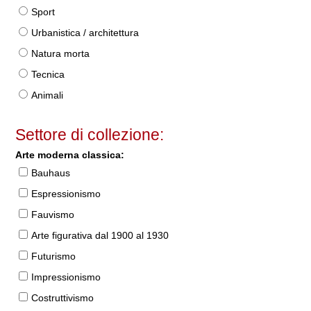
Sport
Urbanistica / architettura
Natura morta
Tecnica
Animali
Settore di collezione:
Arte moderna classica:
Bauhaus
Espressionismo
Fauvismo
Arte figurativa dal 1900 al 1930
Futurismo
Impressionismo
Costruttivismo