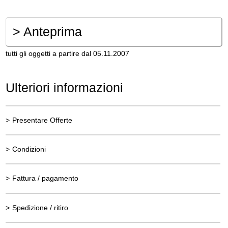
>
Anteprima
tutti gli oggetti a partire dal 05.11.2007
Ulteriori informazioni
>
Presentare Offerte
>
Condizioni
>
Fattura / pagamento
>
Spedizione / ritiro