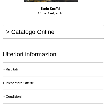
Karin Kneffel
Ohne Titel
, 2016
>
Catalogo Online
Ulteriori informazioni
>
Risultati
>
Presentare Offerte
>
Condizioni