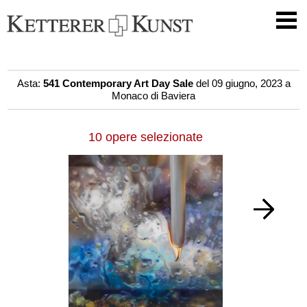
Asta:
541 Contemporary Art Day Sale
del 09 giugno, 2023 a
Monaco di Baviera
10 opere selezionate