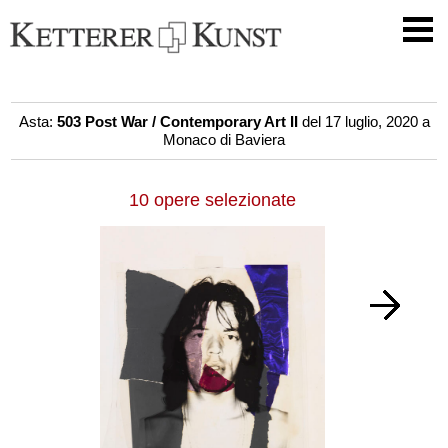
Asta:
503 Post War / Contemporary Art II
del 17 luglio, 2020 a
Monaco di Baviera
10 opere selezionate