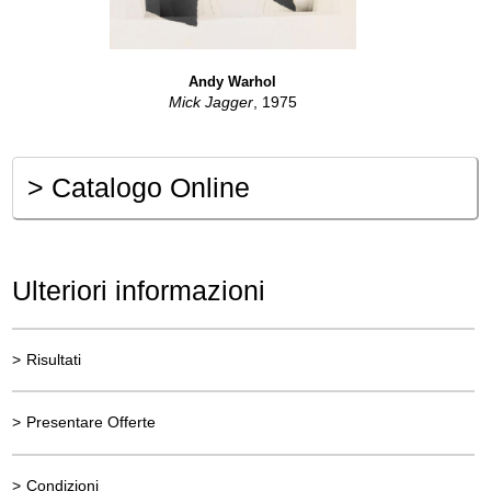
Andy Warhol
Mick Jagger
, 1975
>
Catalogo Online
Ulteriori informazioni
>
Risultati
>
Presentare Offerte
>
Condizioni