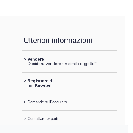
Ulteriori informazioni
>
Vendere
Desidera vendere un simile oggetto?
>
Registrare di
Imi Knoebel
>
Domande sull´acquisto
>
Contattare esperti