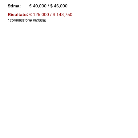
Stima:
€ 40,000 / $ 46,000
Risultato:
€ 125,000 / $ 143,750
( commissione inclusa)