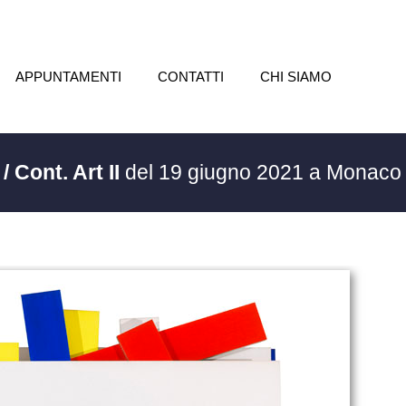
APPUNTAMENTI
CONTATTI
CHI SIAMO
/ Cont. Art II
del 19 giugno 2021 a Monaco 