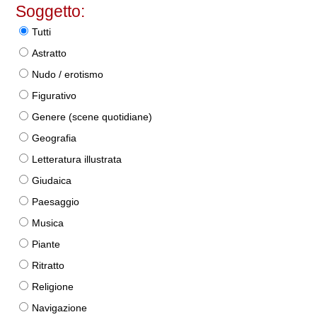
Soggetto:
Tutti
Astratto
Nudo / erotismo
Figurativo
Genere (scene quotidiane)
Geografia
Letteratura illustrata
Giudaica
Paesaggio
Musica
Piante
Ritratto
Religione
Navigazione