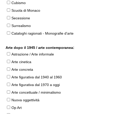
Cubismo
Scuola di Monaco
Secessione
Surrealismo
Cataloghi ragionati - Monografie d'arte
Arte dopo il 1945 / arte contemporanea:
Astrazione / Arte informale
Arte cinetica
Arte concreta
Arte figurativa dal 1940 al 1960
Arte figurativa dal 1970 a oggi
Arte concettuale / minimalismo
Nuova oggettività
Op Art