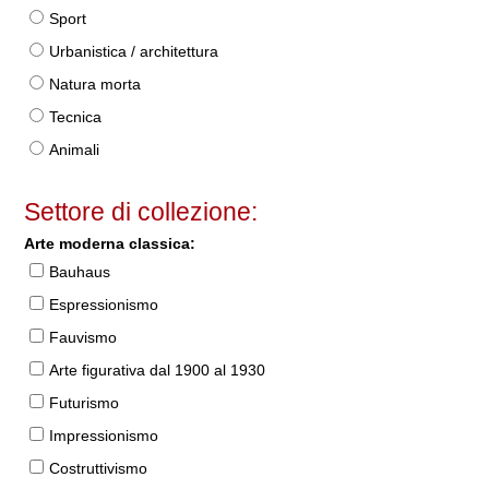
Sport
Urbanistica / architettura
Natura morta
Tecnica
Animali
Settore di collezione:
Arte moderna classica:
Bauhaus
Espressionismo
Fauvismo
Arte figurativa dal 1900 al 1930
Futurismo
Impressionismo
Costruttivismo