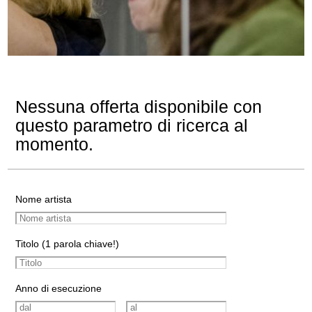
Nessuna offerta disponibile con
questo parametro di ricerca al
momento.
Nome artista
Titolo (1 parola chiave!)
Anno di esecuzione