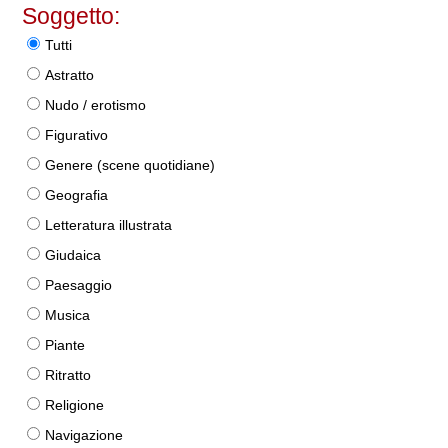
Soggetto:
Tutti
Astratto
Nudo / erotismo
Figurativo
Genere (scene quotidiane)
Geografia
Letteratura illustrata
Giudaica
Paesaggio
Musica
Piante
Ritratto
Religione
Navigazione