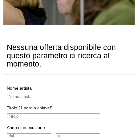
Nessuna offerta disponibile con
questo parametro di ricerca al
momento.
Nome artista
Titolo (1 parola chiave!)
Anno di esecuzione