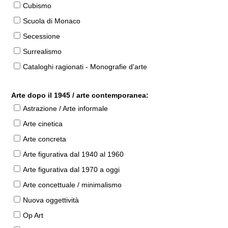
Cubismo
Scuola di Monaco
Secessione
Surrealismo
Cataloghi ragionati - Monografie d'arte
Arte dopo il 1945 / arte contemporanea:
Astrazione / Arte informale
Arte cinetica
Arte concreta
Arte figurativa dal 1940 al 1960
Arte figurativa dal 1970 a oggi
Arte concettuale / minimalismo
Nuova oggettività
Op Art