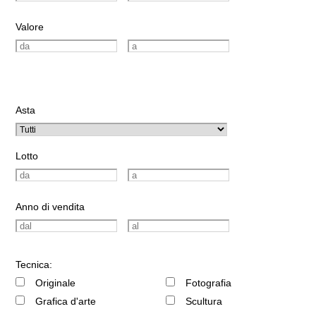
Valore
Asta
Lotto
Anno di vendita
Tecnica:
Originale
Fotografia
Grafica d'arte
Scultura