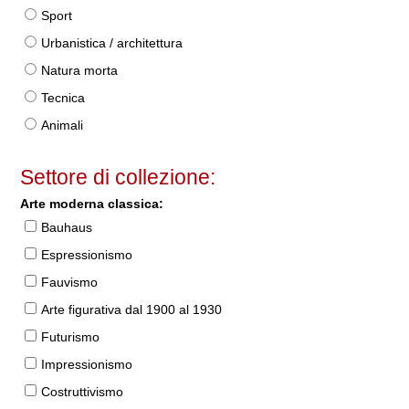
Sport
Urbanistica / architettura
Natura morta
Tecnica
Animali
Settore di collezione:
Arte moderna classica:
Bauhaus
Espressionismo
Fauvismo
Arte figurativa dal 1900 al 1930
Futurismo
Impressionismo
Costruttivismo