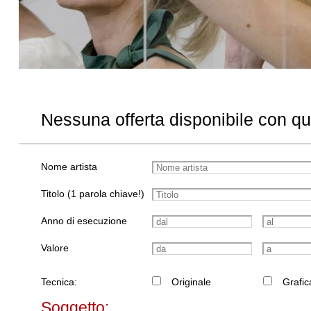
Nessuna offerta disponibile con q
Nome artista
Titolo (1 parola chiave!)
Anno di esecuzione
Valore
Tecnica:
Originale
Grafic
Soggetto: