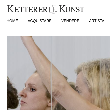
HOME
ACQUISTARE
VENDERE
ARTISTA