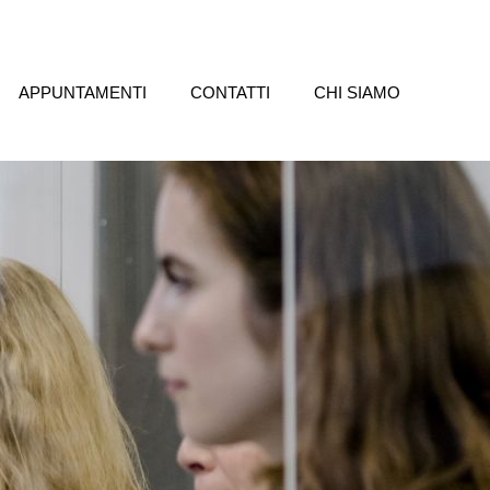
APPUNTAMENTI
CONTATTI
CHI SIAMO