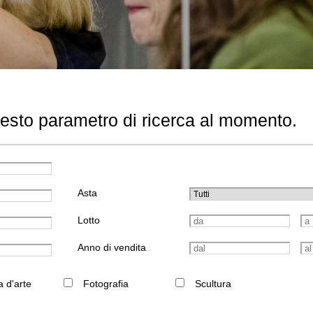
uesto parametro di ricerca al momento.
Asta
Lotto
Anno di vendita
a d'arte
Fotografia
Scultura