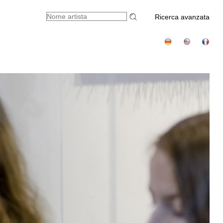
Ricerca avanzata