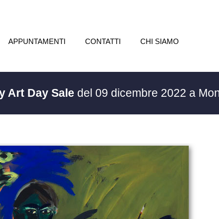
APPUNTAMENTI
CONTATTI
CHI SIAMO
y Art Day Sale
del 09 dicembre 2022 a Mon