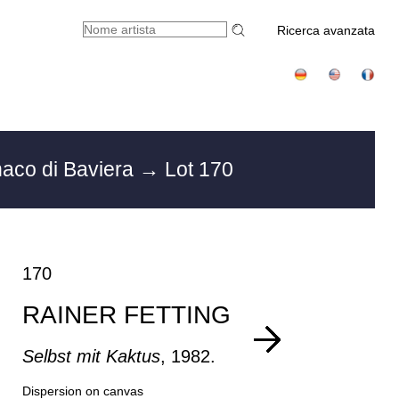
Ricerca avanzata
aco di Baviera
→ Lot 170
170
RAINER FETTING
Selbst mit Kaktus
, 1982.
Dispersion on canvas