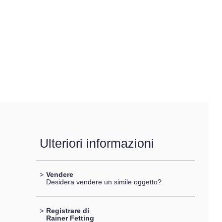
Ulteriori informazioni
>
Vendere
Desidera vendere un simile oggetto?
>
Registrare di
Rainer Fetting