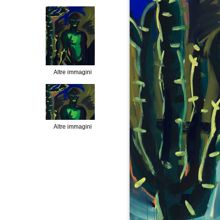
Altre immagini
Altre immagini