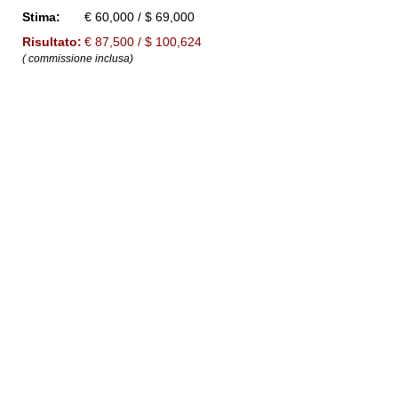
Stima:
€ 60,000 / $ 69,000
Risultato:
€ 87,500 / $ 100,624
( commissione inclusa)