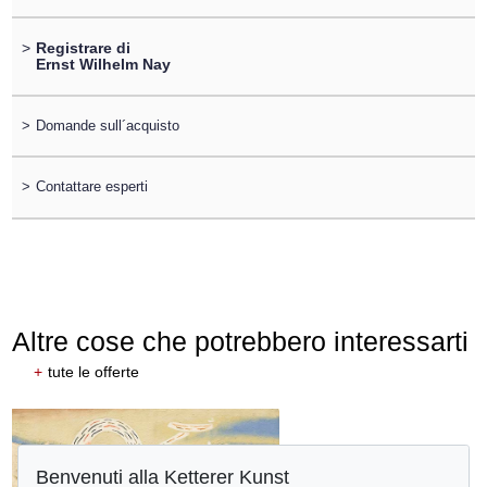
>
Registrare di
Ernst Wilhelm Nay
>
Domande sull´acquisto
>
Contattare esperti
Altre cose che potrebbero interessarti
+
tute le offerte
Benvenuti alla Ketterer Kunst