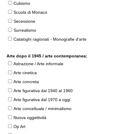
Cubismo
Scuola di Monaco
Secessione
Surrealismo
Cataloghi ragionati - Monografie d'arte
Arte dopo il 1945 / arte contemporanea:
Astrazione / Arte informale
Arte cinetica
Arte concreta
Arte figurativa dal 1940 al 1960
Arte figurativa dal 1970 a oggi
Arte concettuale / minimalismo
Nuova oggettività
Op Art