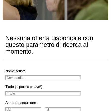
Nessuna offerta disponibile con
questo parametro di ricerca al
momento.
Nome artista
Titolo (1 parola chiave!)
Anno di esecuzione