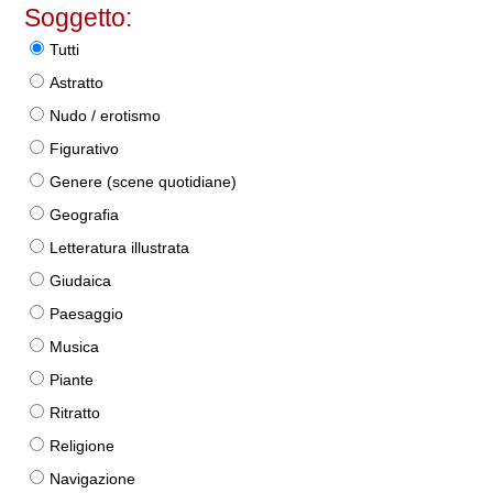
Soggetto:
Tutti
Astratto
Nudo / erotismo
Figurativo
Genere (scene quotidiane)
Geografia
Letteratura illustrata
Giudaica
Paesaggio
Musica
Piante
Ritratto
Religione
Navigazione