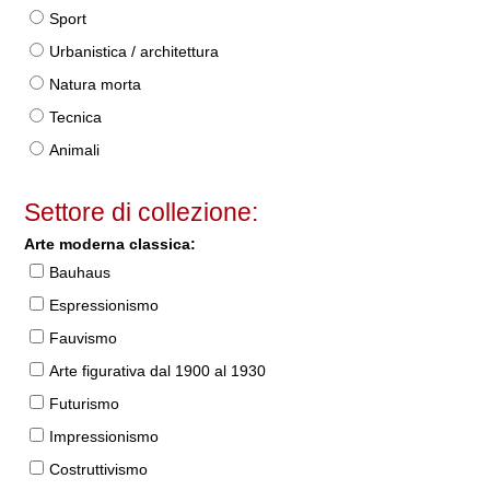
Sport
Urbanistica / architettura
Natura morta
Tecnica
Animali
Settore di collezione:
Arte moderna classica:
Bauhaus
Espressionismo
Fauvismo
Arte figurativa dal 1900 al 1930
Futurismo
Impressionismo
Costruttivismo