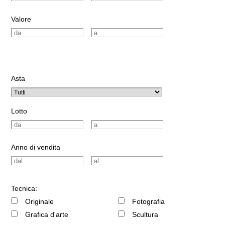
Valore
Asta
Lotto
Anno di vendita
Tecnica:
Originale
Fotografia
Grafica d'arte
Scultura