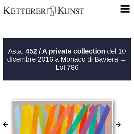
Asta:
452 / A private collection
del 10
dicembre 2016 a Monaco di Baviera
→
Lot 786