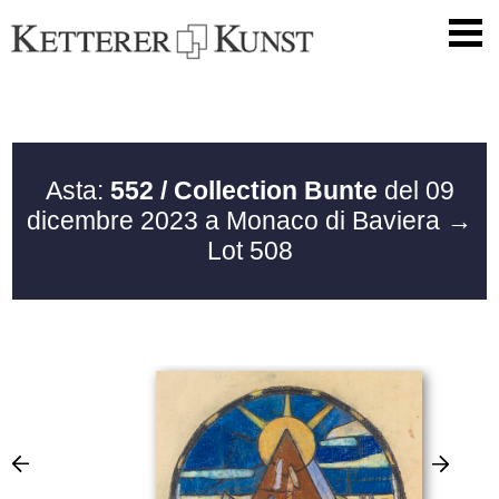
Asta:
552 / Collection Bunte
del 09
dicembre 2023 a Monaco di Baviera
→
Lot 508