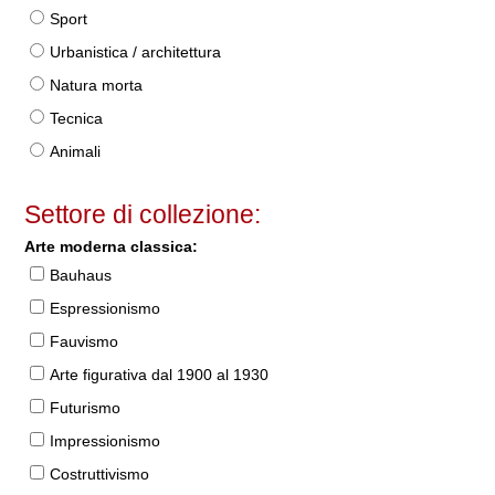
Sport
Urbanistica / architettura
Natura morta
Tecnica
Animali
Settore di collezione:
Arte moderna classica:
Bauhaus
Espressionismo
Fauvismo
Arte figurativa dal 1900 al 1930
Futurismo
Impressionismo
Costruttivismo