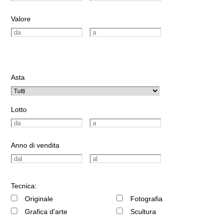
Valore
Asta
Lotto
Anno di vendita
Tecnica:
Originale
Fotografia
Grafica d'arte
Scultura