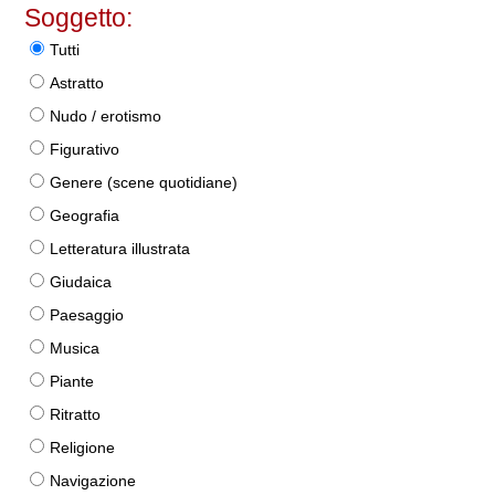
Soggetto:
Tutti
Astratto
Nudo / erotismo
Figurativo
Genere (scene quotidiane)
Geografia
Letteratura illustrata
Giudaica
Paesaggio
Musica
Piante
Ritratto
Religione
Navigazione