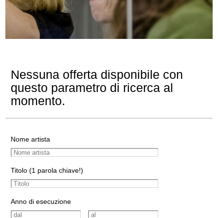
Nessuna offerta disponibile con
questo parametro di ricerca al
momento.
Nome artista
Titolo (1 parola chiave!)
Anno di esecuzione