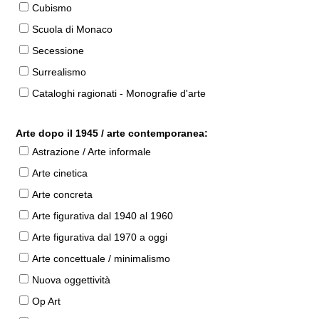
Cubismo
Scuola di Monaco
Secessione
Surrealismo
Cataloghi ragionati - Monografie d'arte
Arte dopo il 1945 / arte contemporanea:
Astrazione / Arte informale
Arte cinetica
Arte concreta
Arte figurativa dal 1940 al 1960
Arte figurativa dal 1970 a oggi
Arte concettuale / minimalismo
Nuova oggettività
Op Art