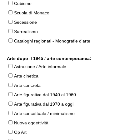
Cubismo
Scuola di Monaco
Secessione
Surrealismo
Cataloghi ragionati - Monografie d'arte
Arte dopo il 1945 / arte contemporanea:
Astrazione / Arte informale
Arte cinetica
Arte concreta
Arte figurativa dal 1940 al 1960
Arte figurativa dal 1970 a oggi
Arte concettuale / minimalismo
Nuova oggettività
Op Art