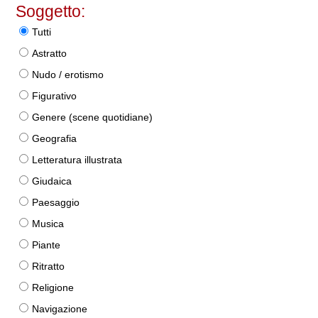
Soggetto:
Tutti
Astratto
Nudo / erotismo
Figurativo
Genere (scene quotidiane)
Geografia
Letteratura illustrata
Giudaica
Paesaggio
Musica
Piante
Ritratto
Religione
Navigazione