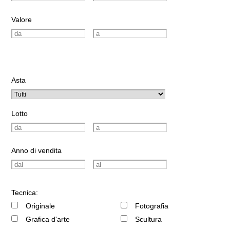
Valore
Asta
Lotto
Anno di vendita
Tecnica:
Originale
Fotografia
Grafica d'arte
Scultura