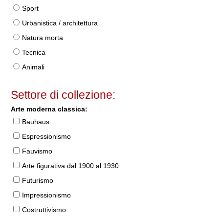
Sport
Urbanistica / architettura
Natura morta
Tecnica
Animali
Settore di collezione:
Arte moderna classica:
Bauhaus
Espressionismo
Fauvismo
Arte figurativa dal 1900 al 1930
Futurismo
Impressionismo
Costruttivismo