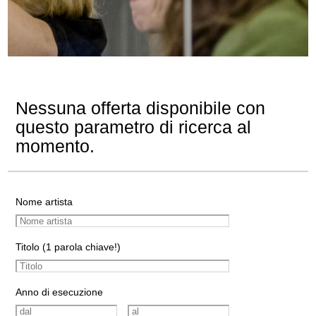
Nessuna offerta disponibile con
questo parametro di ricerca al
momento.
Nome artista
Titolo (1 parola chiave!)
Anno di esecuzione