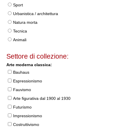
Sport
Urbanistica / architettura
Natura morta
Tecnica
Animali
Settore di collezione:
Arte moderna classica:
Bauhaus
Espressionismo
Fauvismo
Arte figurativa dal 1900 al 1930
Futurismo
Impressionismo
Costruttivismo