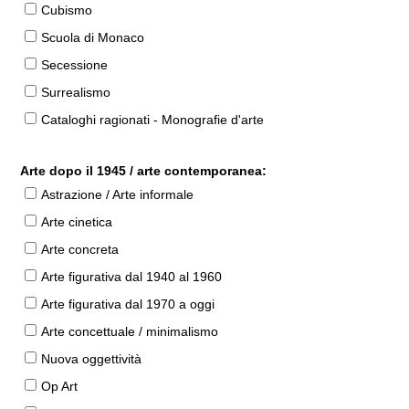
Cubismo
Scuola di Monaco
Secessione
Surrealismo
Cataloghi ragionati - Monografie d'arte
Arte dopo il 1945 / arte contemporanea:
Astrazione / Arte informale
Arte cinetica
Arte concreta
Arte figurativa dal 1940 al 1960
Arte figurativa dal 1970 a oggi
Arte concettuale / minimalismo
Nuova oggettività
Op Art