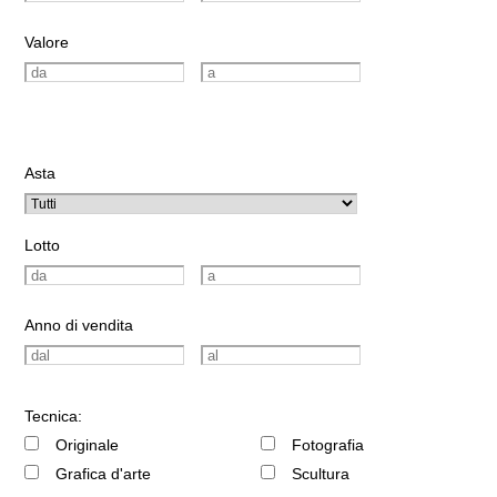
Valore
Asta
Lotto
Anno di vendita
Tecnica:
Originale
Fotografia
Grafica d'arte
Scultura