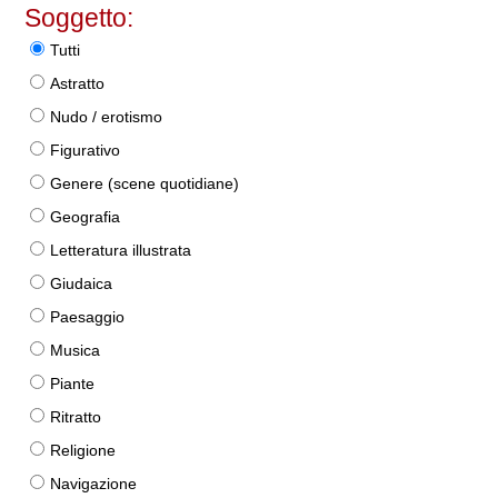
Soggetto:
Tutti
Astratto
Nudo / erotismo
Figurativo
Genere (scene quotidiane)
Geografia
Letteratura illustrata
Giudaica
Paesaggio
Musica
Piante
Ritratto
Religione
Navigazione