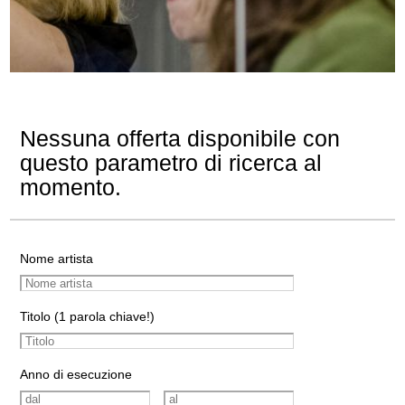
Nessuna offerta disponibile con
questo parametro di ricerca al
momento.
Nome artista
Titolo (1 parola chiave!)
Anno di esecuzione