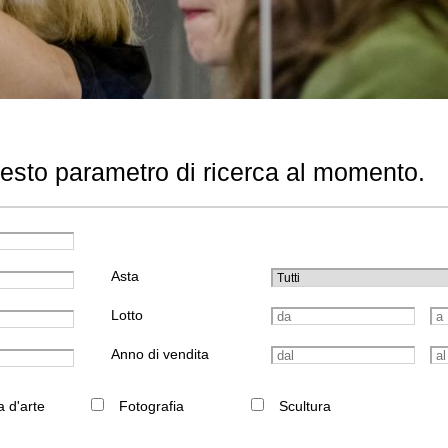
uesto parametro di ricerca al momento.
Asta
Lotto
Anno di vendita
a d'arte
Fotografia
Scultura