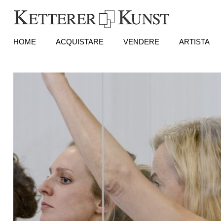
HOME
ACQUISTARE
VENDERE
ARTISTA