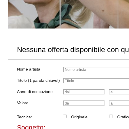
Nessuna offerta disponibile con q
Nome artista
Titolo (1 parola chiave!)
Anno di esecuzione
Valore
Tecnica:
Originale
Grafic
Soggetto: