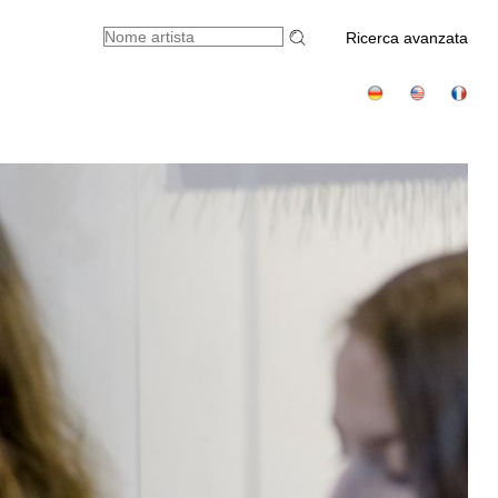
Ricerca avanzata