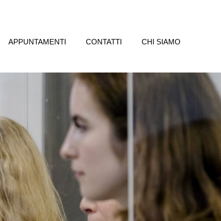
APPUNTAMENTI
CONTATTI
CHI SIAMO