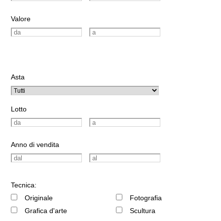
Valore
Asta
Lotto
Anno di vendita
Tecnica:
Originale
Fotografia
Grafica d'arte
Scultura