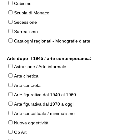
Cubismo
Scuola di Monaco
Secessione
Surrealismo
Cataloghi ragionati - Monografie d'arte
Arte dopo il 1945 / arte contemporanea:
Astrazione / Arte informale
Arte cinetica
Arte concreta
Arte figurativa dal 1940 al 1960
Arte figurativa dal 1970 a oggi
Arte concettuale / minimalismo
Nuova oggettività
Op Art