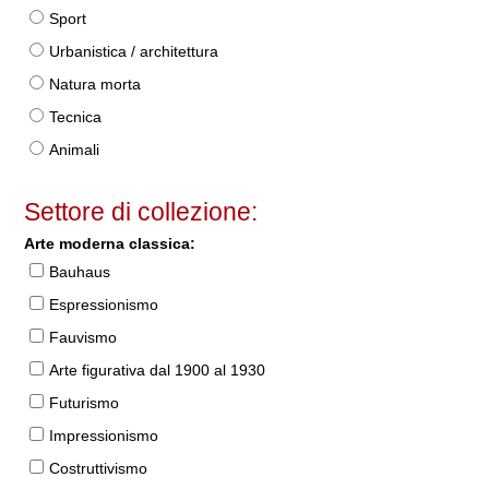
Sport
Urbanistica / architettura
Natura morta
Tecnica
Animali
Settore di collezione:
Arte moderna classica:
Bauhaus
Espressionismo
Fauvismo
Arte figurativa dal 1900 al 1930
Futurismo
Impressionismo
Costruttivismo