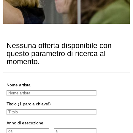
Nessuna offerta disponibile con
questo parametro di ricerca al
momento.
Nome artista
Titolo (1 parola chiave!)
Anno di esecuzione