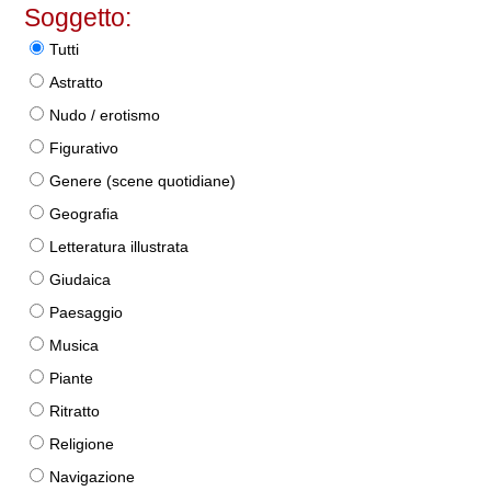
Soggetto:
Tutti
Astratto
Nudo / erotismo
Figurativo
Genere (scene quotidiane)
Geografia
Letteratura illustrata
Giudaica
Paesaggio
Musica
Piante
Ritratto
Religione
Navigazione