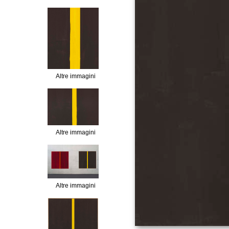
Altre immagini
Altre immagini
Altre immagini