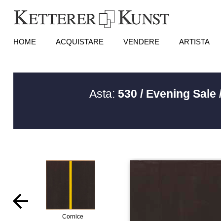
HOME
ACQUISTARE
VENDERE
ARTISTA
Asta:
530 / Evening Sale
Cornice