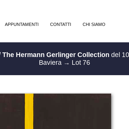
APPUNTAMENTI
CONTATTI
CHI SIAMO
 / The Hermann Gerlinger Collection
del 10
Baviera
→ Lot 76