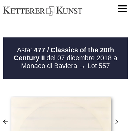
Asta:
477 / Classics of the 20th
Century II
del 07 dicembre 2018 a
Monaco di Baviera
→ Lot 557