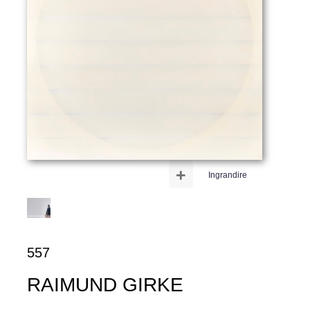
+
Ingrandire
557
RAIMUND GIRKE