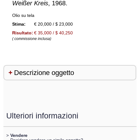
Weißer Kreis
, 1968.
Olio su tela
Stima:
€ 20,000 / $ 23,000
Risultato:
€ 35,000 / $ 40,250
( commissione inclusa)
Descrizione oggetto
Ulteriori informazioni
>
Vendere