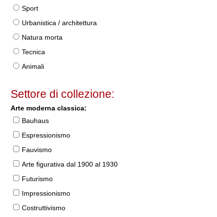
Sport
Urbanistica / architettura
Natura morta
Tecnica
Animali
Settore di collezione:
Arte moderna classica:
Bauhaus
Espressionismo
Fauvismo
Arte figurativa dal 1900 al 1930
Futurismo
Impressionismo
Costruttivismo