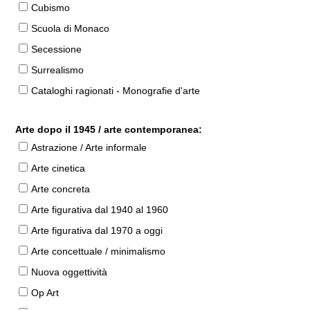
Cubismo
Scuola di Monaco
Secessione
Surrealismo
Cataloghi ragionati - Monografie d'arte
Arte dopo il 1945 / arte contemporanea:
Astrazione / Arte informale
Arte cinetica
Arte concreta
Arte figurativa dal 1940 al 1960
Arte figurativa dal 1970 a oggi
Arte concettuale / minimalismo
Nuova oggettività
Op Art