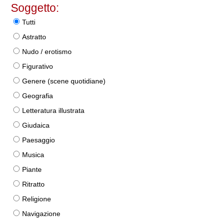
Soggetto:
Tutti
Astratto
Nudo / erotismo
Figurativo
Genere (scene quotidiane)
Geografia
Letteratura illustrata
Giudaica
Paesaggio
Musica
Piante
Ritratto
Religione
Navigazione