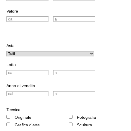
Valore
Asta
Lotto
Anno di vendita
Tecnica:
Originale
Fotografia
Grafica d'arte
Scultura