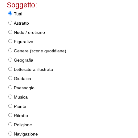
Soggetto:
Tutti
Astratto
Nudo / erotismo
Figurativo
Genere (scene quotidiane)
Geografia
Letteratura illustrata
Giudaica
Paesaggio
Musica
Piante
Ritratto
Religione
Navigazione