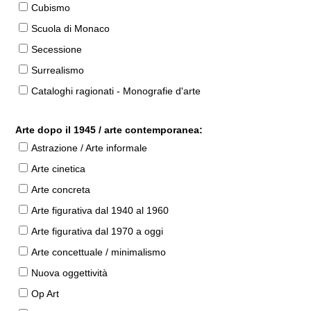
Cubismo
Scuola di Monaco
Secessione
Surrealismo
Cataloghi ragionati - Monografie d'arte
Arte dopo il 1945 / arte contemporanea:
Astrazione / Arte informale
Arte cinetica
Arte concreta
Arte figurativa dal 1940 al 1960
Arte figurativa dal 1970 a oggi
Arte concettuale / minimalismo
Nuova oggettività
Op Art