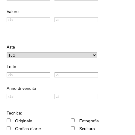
Valore
Asta
Lotto
Anno di vendita
Tecnica:
Originale
Fotografia
Grafica d'arte
Scultura