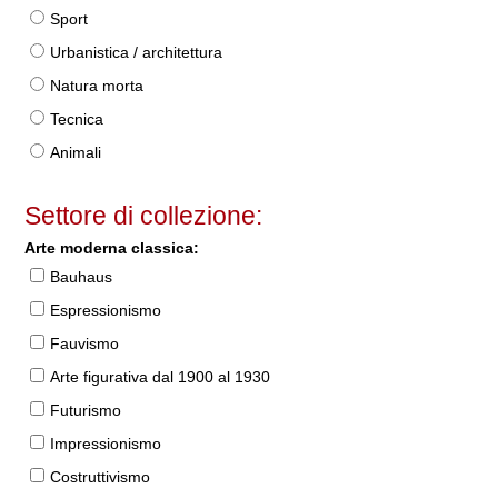
Sport
Urbanistica / architettura
Natura morta
Tecnica
Animali
Settore di collezione:
Arte moderna classica:
Bauhaus
Espressionismo
Fauvismo
Arte figurativa dal 1900 al 1930
Futurismo
Impressionismo
Costruttivismo