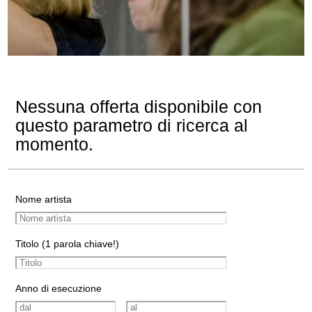
Nessuna offerta disponibile con
questo parametro di ricerca al
momento.
Nome artista
Titolo (1 parola chiave!)
Anno di esecuzione