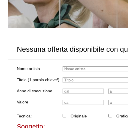
Nessuna offerta disponibile con q
Nome artista
Titolo (1 parola chiave!)
Anno di esecuzione
Valore
Tecnica:
Originale
Grafic
Soggetto: