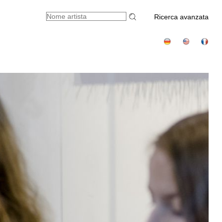
Ricerca avanzata