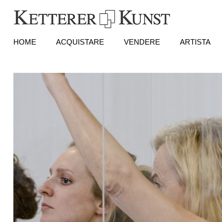
HOME
ACQUISTARE
VENDERE
ARTISTA