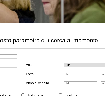
uesto parametro di ricerca al momento.
Asta
Lotto
Anno di vendita
a d'arte
Fotografia
Scultura