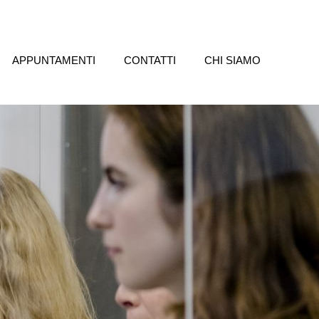
APPUNTAMENTI
CONTATTI
CHI SIAMO