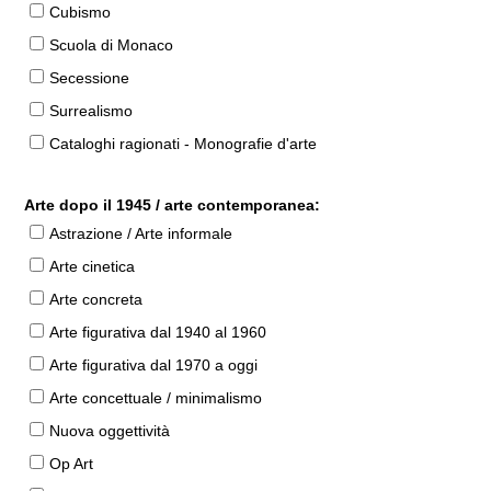
Cubismo
Scuola di Monaco
Secessione
Surrealismo
Cataloghi ragionati - Monografie d'arte
Arte dopo il 1945 / arte contemporanea:
Astrazione / Arte informale
Arte cinetica
Arte concreta
Arte figurativa dal 1940 al 1960
Arte figurativa dal 1970 a oggi
Arte concettuale / minimalismo
Nuova oggettività
Op Art