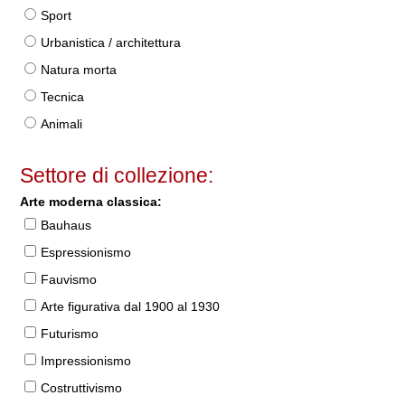
Sport
Urbanistica / architettura
Natura morta
Tecnica
Animali
Settore di collezione:
Arte moderna classica:
Bauhaus
Espressionismo
Fauvismo
Arte figurativa dal 1900 al 1930
Futurismo
Impressionismo
Costruttivismo