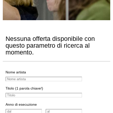
Nessuna offerta disponibile con
questo parametro di ricerca al
momento.
Nome artista
Titolo (1 parola chiave!)
Anno di esecuzione