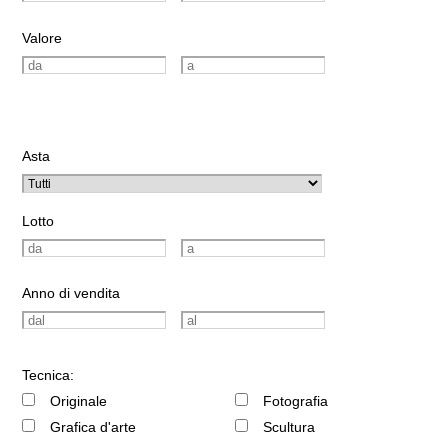
Valore
Asta
Lotto
Anno di vendita
Tecnica:
Originale
Fotografia
Grafica d'arte
Scultura