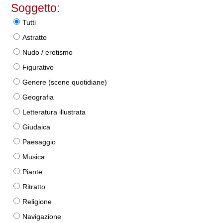
Soggetto:
Tutti
Astratto
Nudo / erotismo
Figurativo
Genere (scene quotidiane)
Geografia
Letteratura illustrata
Giudaica
Paesaggio
Musica
Piante
Ritratto
Religione
Navigazione