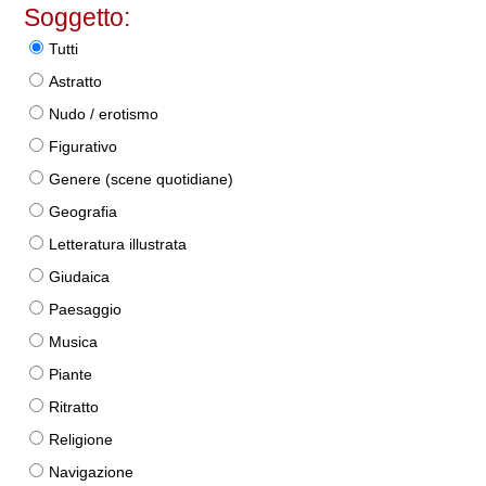
Soggetto:
Tutti
Astratto
Nudo / erotismo
Figurativo
Genere (scene quotidiane)
Geografia
Letteratura illustrata
Giudaica
Paesaggio
Musica
Piante
Ritratto
Religione
Navigazione