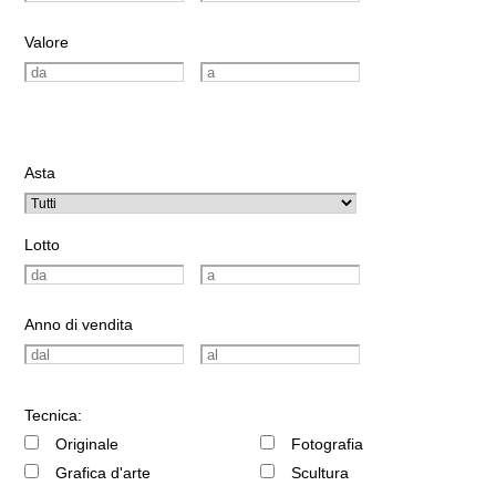
Valore
Asta
Lotto
Anno di vendita
Tecnica:
Originale
Fotografia
Grafica d'arte
Scultura