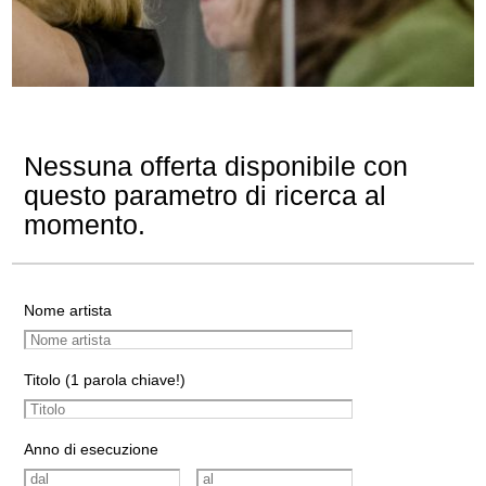
Nessuna offerta disponibile con
questo parametro di ricerca al
momento.
Nome artista
Titolo (1 parola chiave!)
Anno di esecuzione