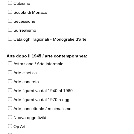
Cubismo
Scuola di Monaco
Secessione
Surrealismo
Cataloghi ragionati - Monografie d'arte
Arte dopo il 1945 / arte contemporanea:
Astrazione / Arte informale
Arte cinetica
Arte concreta
Arte figurativa dal 1940 al 1960
Arte figurativa dal 1970 a oggi
Arte concettuale / minimalismo
Nuova oggettività
Op Art