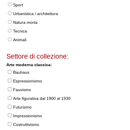
Sport
Urbanistica / architettura
Natura morta
Tecnica
Animali
Settore di collezione:
Arte moderna classica:
Bauhaus
Espressionismo
Fauvismo
Arte figurativa dal 1900 al 1930
Futurismo
Impressionismo
Costruttivismo