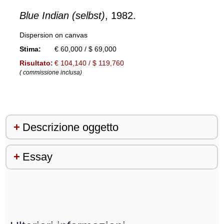
Blue Indian (selbst)
, 1982.
Dispersion on canvas
Stima:
€ 60,000 / $ 69,000
Risultato:
€ 104,140 / $ 119,760
( commissione inclusa)
Descrizione oggetto
Essay