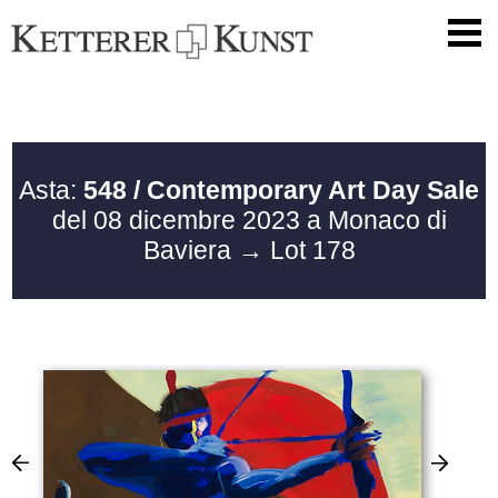
Asta:
548 / Contemporary Art Day Sale
del 08 dicembre 2023 a Monaco di
Baviera
→ Lot 178