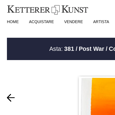
HOME
ACQUISTARE
VENDERE
ARTISTA
Asta:
381 / Post War / 