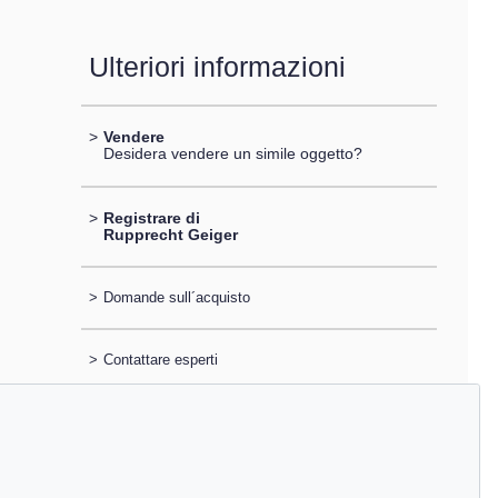
Ulteriori informazioni
>
Vendere
Desidera vendere un simile oggetto?
>
Registrare di
Rupprecht Geiger
>
Domande sull´acquisto
>
Contattare esperti