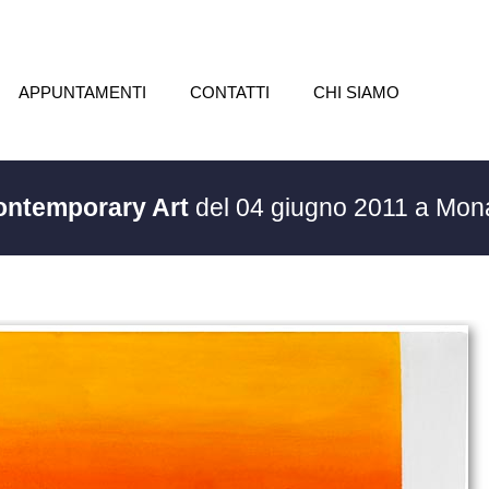
APPUNTAMENTI
CONTATTI
CHI SIAMO
Contemporary Art
del 04 giugno 2011 a Mon