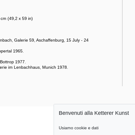
cm (49,2 x 59 in)
bach, Galerie 59, Aschaffenburg, 15 July - 24
pertal 1965.
Bottrop 1977.
erie im Lenbachhaus, Munich 1978.
Benvenuti alla Ketterer Kunst
Usiamo cookie e dati