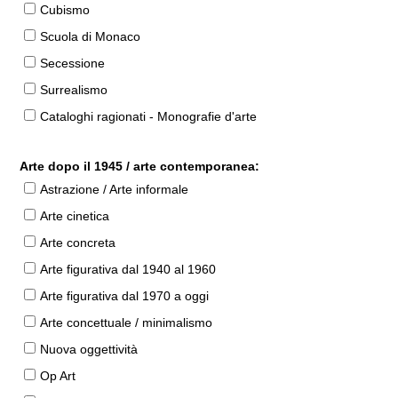
Cubismo
Scuola di Monaco
Secessione
Surrealismo
Cataloghi ragionati - Monografie d'arte
Arte dopo il 1945 / arte contemporanea:
Astrazione / Arte informale
Arte cinetica
Arte concreta
Arte figurativa dal 1940 al 1960
Arte figurativa dal 1970 a oggi
Arte concettuale / minimalismo
Nuova oggettività
Op Art