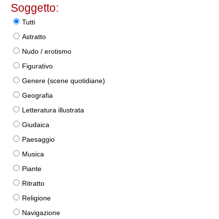
Soggetto:
Tutti
Astratto
Nudo / erotismo
Figurativo
Genere (scene quotidiane)
Geografia
Letteratura illustrata
Giudaica
Paesaggio
Musica
Piante
Ritratto
Religione
Navigazione