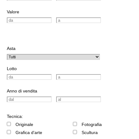
Valore
Asta
Lotto
Anno di vendita
Tecnica:
Originale
Fotografia
Grafica d'arte
Scultura