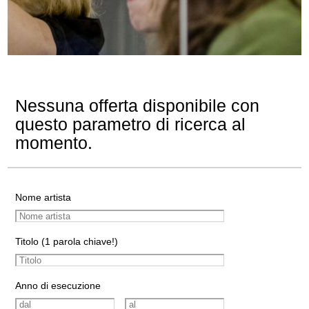
Nessuna offerta disponibile con
questo parametro di ricerca al
momento.
Nome artista
Titolo (1 parola chiave!)
Anno di esecuzione