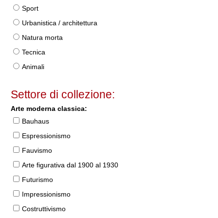
Sport
Urbanistica / architettura
Natura morta
Tecnica
Animali
Settore di collezione:
Arte moderna classica:
Bauhaus
Espressionismo
Fauvismo
Arte figurativa dal 1900 al 1930
Futurismo
Impressionismo
Costruttivismo