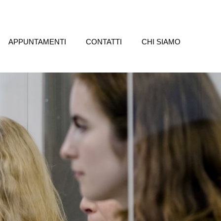
APPUNTAMENTI
CONTATTI
CHI SIAMO