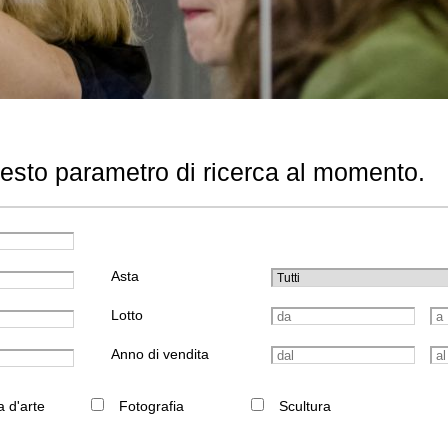
uesto parametro di ricerca al momento.
Asta
Lotto
Anno di vendita
a d'arte
Fotografia
Scultura