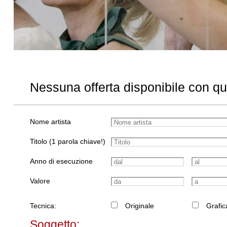
Nessuna offerta disponibile con q
Nome artista
Titolo (1 parola chiave!)
Anno di esecuzione
Valore
Tecnica:
Originale
Grafic
Soggetto: