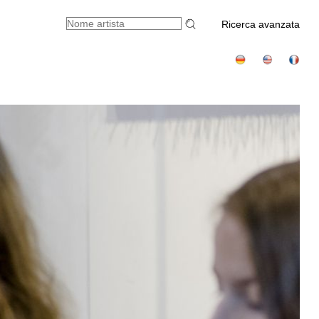
Ricerca avanzata