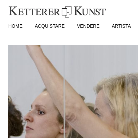
HOME
ACQUISTARE
VENDERE
ARTISTA