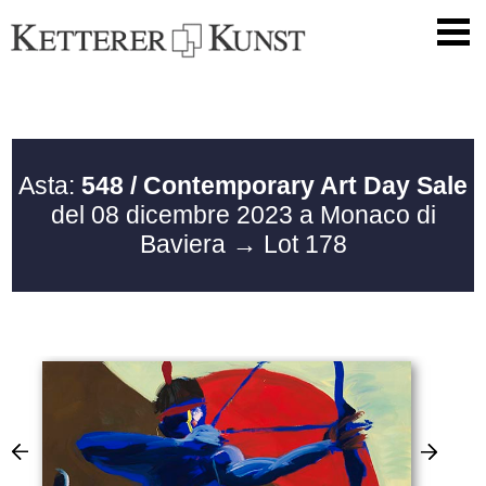
Asta:
548 / Contemporary Art Day Sale
del 08 dicembre 2023 a Monaco di
Baviera
→ Lot 178