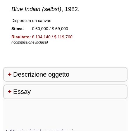
Blue Indian (selbst)
, 1982.
Dispersion on canvas
Stima:
€ 60,000 / $ 69,000
Risultato:
€ 104,140 / $ 119,760
( commissione inclusa)
Descrizione oggetto
Essay