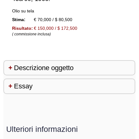
Olio su tela
Stima:
€ 70,000 / $ 80,500
Risultato:
€ 150,000 / $ 172,500
( commissione inclusa)
Descrizione oggetto
Essay
Ulteriori informazioni