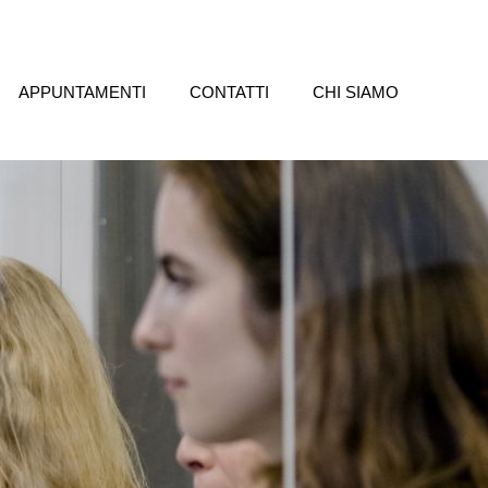
APPUNTAMENTI
CONTATTI
CHI SIAMO