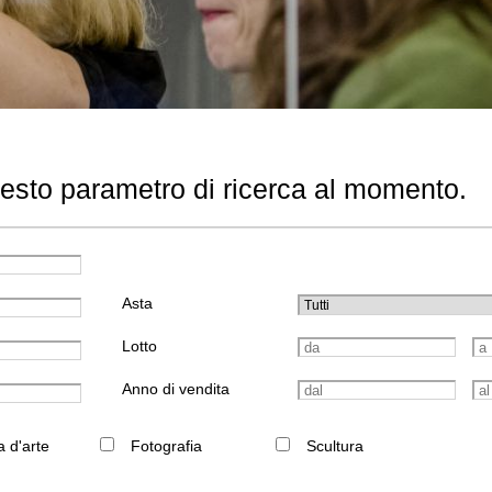
uesto parametro di ricerca al momento.
Asta
Lotto
Anno di vendita
a d'arte
Fotografia
Scultura