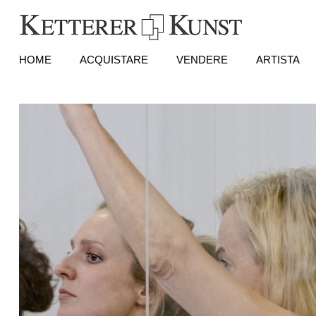
HOME
ACQUISTARE
VENDERE
ARTISTA