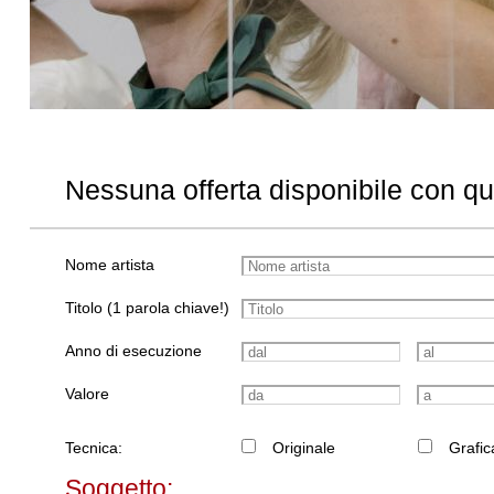
Nessuna offerta disponibile con q
Nome artista
Titolo (1 parola chiave!)
Anno di esecuzione
Valore
Tecnica:
Originale
Grafic
Soggetto: