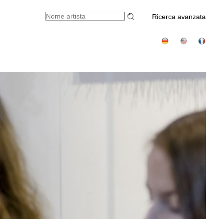
Ricerca avanzata