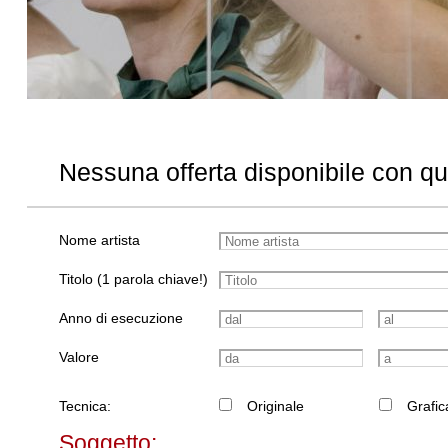
Nessuna offerta disponibile con q
Nome artista
Titolo (1 parola chiave!)
Anno di esecuzione
Valore
Tecnica:
Originale
Grafic
Soggetto: