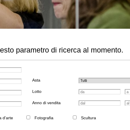
uesto parametro di ricerca al momento.
Asta
Lotto
Anno di vendita
a d'arte
Fotografia
Scultura