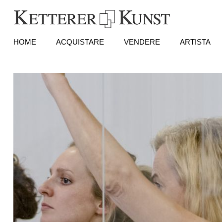
HOME
ACQUISTARE
VENDERE
ARTISTA