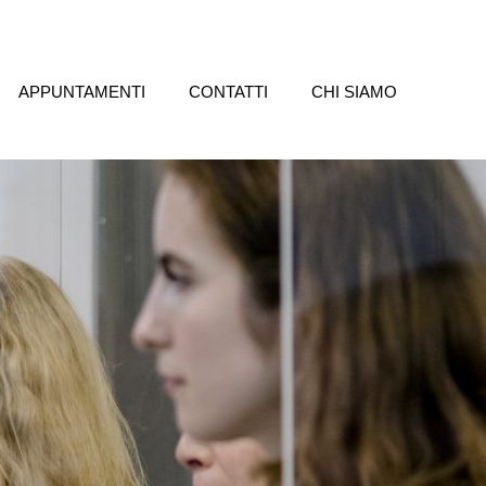
APPUNTAMENTI
CONTATTI
CHI SIAMO