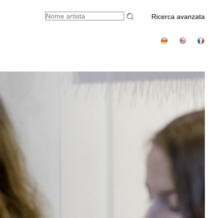
Ricerca avanzata