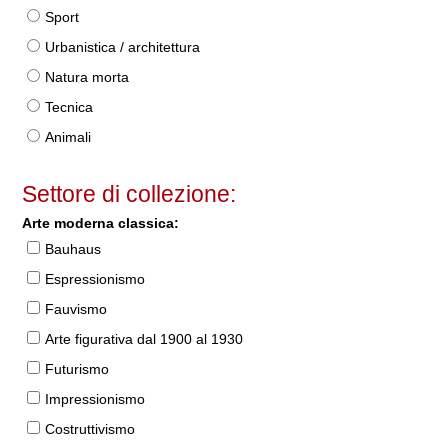
Sport
Urbanistica / architettura
Natura morta
Tecnica
Animali
Settore di collezione:
Arte moderna classica:
Bauhaus
Espressionismo
Fauvismo
Arte figurativa dal 1900 al 1930
Futurismo
Impressionismo
Costruttivismo