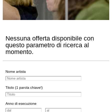
Nessuna offerta disponibile con
questo parametro di ricerca al
momento.
Nome artista
Titolo (1 parola chiave!)
Anno di esecuzione