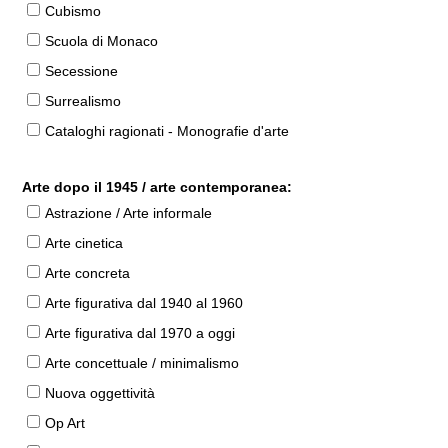
Cubismo
Scuola di Monaco
Secessione
Surrealismo
Cataloghi ragionati - Monografie d'arte
Arte dopo il 1945 / arte contemporanea:
Astrazione / Arte informale
Arte cinetica
Arte concreta
Arte figurativa dal 1940 al 1960
Arte figurativa dal 1970 a oggi
Arte concettuale / minimalismo
Nuova oggettività
Op Art