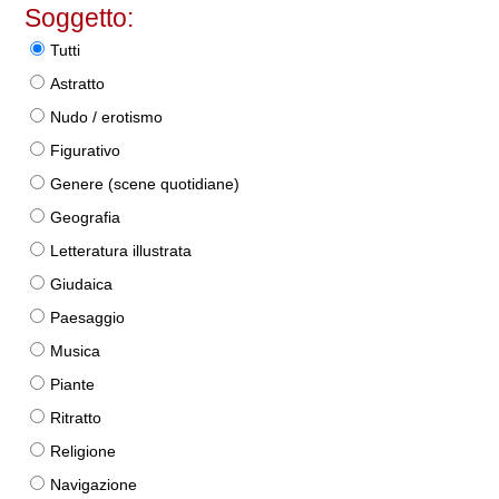
Soggetto:
Tutti
Astratto
Nudo / erotismo
Figurativo
Genere (scene quotidiane)
Geografia
Letteratura illustrata
Giudaica
Paesaggio
Musica
Piante
Ritratto
Religione
Navigazione