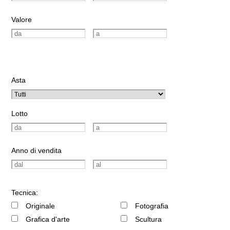
Valore
Asta
Lotto
Anno di vendita
Tecnica:
Originale
Fotografia
Grafica d'arte
Scultura