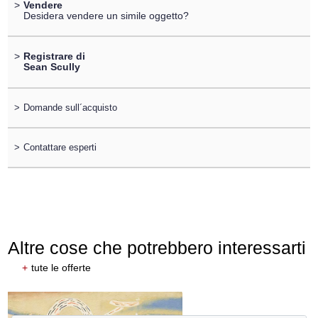
>
Vendere
Desidera vendere un simile oggetto?
>
Registrare di
Sean Scully
>
Domande sull´acquisto
>
Contattare esperti
Altre cose che potrebbero interessarti
+
tute le offerte