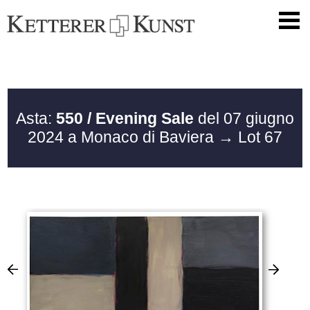
Asta:
550 / Evening Sale
del 07 giugno
2024 a Monaco di Baviera
→ Lot 67