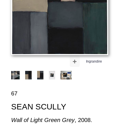
+
Ingrandire
67
SEAN SCULLY
Wall of Light Green Grey
, 2008.