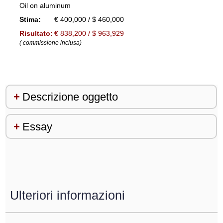
Oil on aluminum
Stima:
€ 400,000 / $ 460,000
Risultato:
€ 838,200 / $ 963,929
( commissione inclusa)
Descrizione oggetto
Essay
Ulteriori informazioni