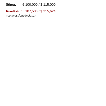
Stima:
€ 100,000 / $ 115,000
Risultato:
€ 187,500 / $ 215,624
( commissione inclusa)