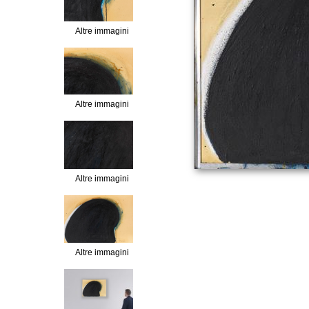
Altre immagini
Altre immagini
Altre immagini
Altre immagini