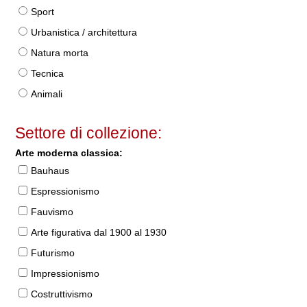
Sport
Urbanistica / architettura
Natura morta
Tecnica
Animali
Settore di collezione:
Arte moderna classica:
Bauhaus
Espressionismo
Fauvismo
Arte figurativa dal 1900 al 1930
Futurismo
Impressionismo
Costruttivismo