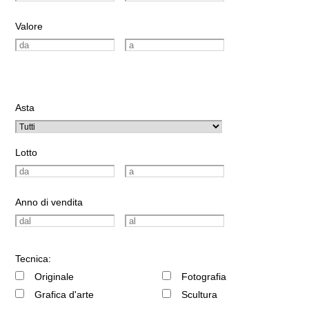
Valore
Asta
Lotto
Anno di vendita
Tecnica:
Originale
Fotografia
Grafica d'arte
Scultura