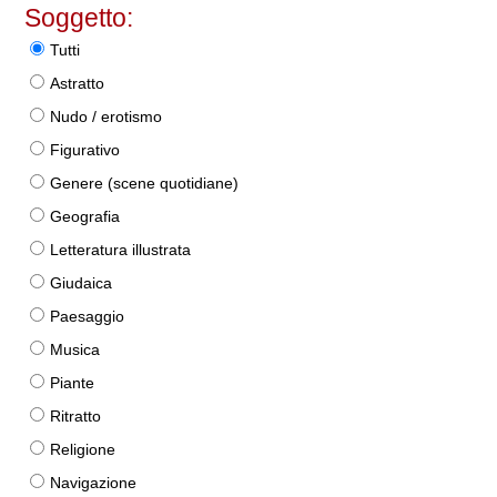
Soggetto:
Tutti
Astratto
Nudo / erotismo
Figurativo
Genere (scene quotidiane)
Geografia
Letteratura illustrata
Giudaica
Paesaggio
Musica
Piante
Ritratto
Religione
Navigazione