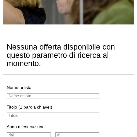
Nessuna offerta disponibile con
questo parametro di ricerca al
momento.
Nome artista
Titolo (1 parola chiave!)
Anno di esecuzione