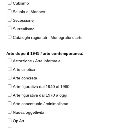
Cubismo
Scuola di Monaco
Secessione
Surrealismo
Cataloghi ragionati - Monografie d'arte
Arte dopo il 1945 / arte contemporanea:
Astrazione / Arte informale
Arte cinetica
Arte concreta
Arte figurativa dal 1940 al 1960
Arte figurativa dal 1970 a oggi
Arte concettuale / minimalismo
Nuova oggettività
Op Art