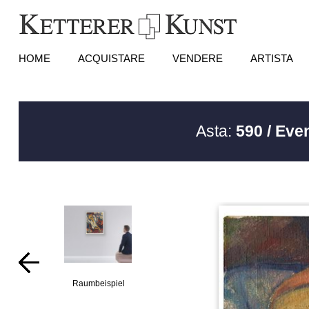
HOME
ACQUISTARE
VENDERE
ARTISTA
Asta:
590 / Eve
Raumbeispiel