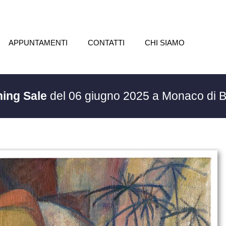
APPUNTAMENTI
CONTATTI
CHI SIAMO
ning Sale
del 06 giugno 2025 a Monaco di 