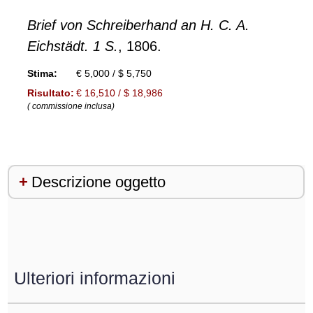
Brief von Schreiberhand an H. C. A.
Eichstädt. 1 S.
, 1806.
Stima:
€ 5,000 / $ 5,750
Risultato:
€ 16,510 / $ 18,986
( commissione inclusa)
Descrizione oggetto
Ulteriori informazioni