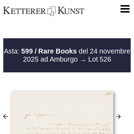
Asta:
599 / Rare Books
del 24 novembre
2025 ad Amburgo
→ Lot 526