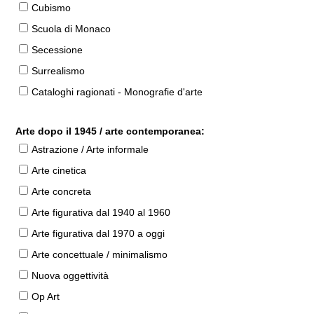
Cubismo
Scuola di Monaco
Secessione
Surrealismo
Cataloghi ragionati - Monografie d'arte
Arte dopo il 1945 / arte contemporanea:
Astrazione / Arte informale
Arte cinetica
Arte concreta
Arte figurativa dal 1940 al 1960
Arte figurativa dal 1970 a oggi
Arte concettuale / minimalismo
Nuova oggettività
Op Art