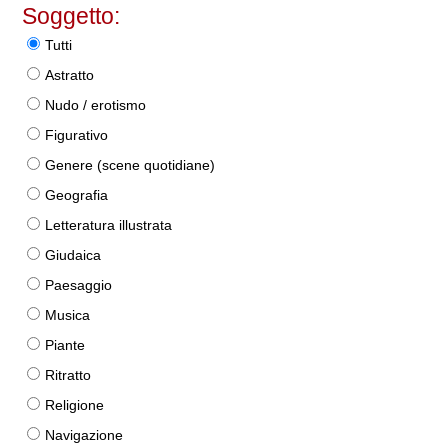
Soggetto:
Tutti
Astratto
Nudo / erotismo
Figurativo
Genere (scene quotidiane)
Geografia
Letteratura illustrata
Giudaica
Paesaggio
Musica
Piante
Ritratto
Religione
Navigazione