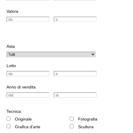
Valore
Asta
Lotto
Anno di vendita
Tecnica:
Originale
Fotografia
Grafica d'arte
Scultura