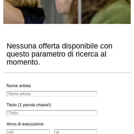
Nessuna offerta disponibile con
questo parametro di ricerca al
momento.
Nome artista
Titolo (1 parola chiave!)
Anno di esecuzione