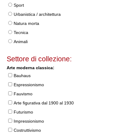
Sport
Urbanistica / architettura
Natura morta
Tecnica
Animali
Settore di collezione:
Arte moderna classica:
Bauhaus
Espressionismo
Fauvismo
Arte figurativa dal 1900 al 1930
Futurismo
Impressionismo
Costruttivismo