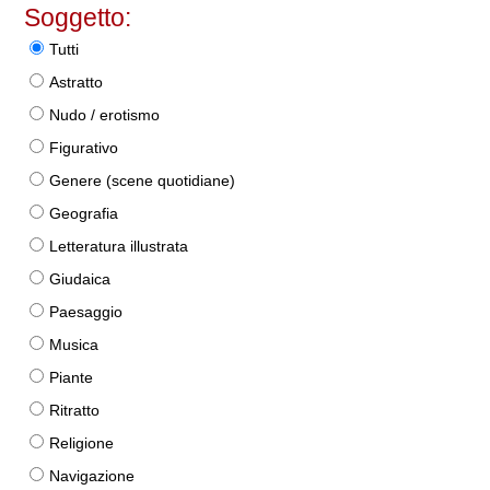
Soggetto:
Tutti
Astratto
Nudo / erotismo
Figurativo
Genere (scene quotidiane)
Geografia
Letteratura illustrata
Giudaica
Paesaggio
Musica
Piante
Ritratto
Religione
Navigazione