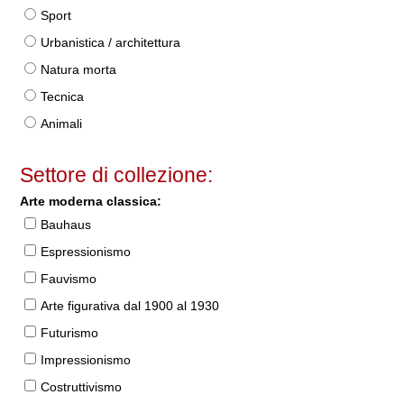
Sport
Urbanistica / architettura
Natura morta
Tecnica
Animali
Settore di collezione:
Arte moderna classica:
Bauhaus
Espressionismo
Fauvismo
Arte figurativa dal 1900 al 1930
Futurismo
Impressionismo
Costruttivismo