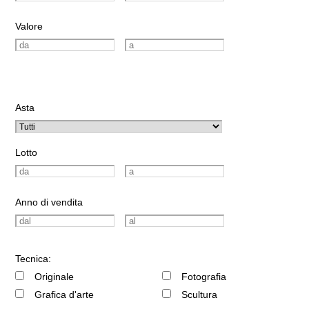
Valore
Asta
Lotto
Anno di vendita
Tecnica:
Originale
Fotografia
Grafica d'arte
Scultura