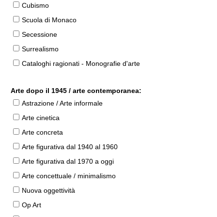
Cubismo
Scuola di Monaco
Secessione
Surrealismo
Cataloghi ragionati - Monografie d'arte
Arte dopo il 1945 / arte contemporanea:
Astrazione / Arte informale
Arte cinetica
Arte concreta
Arte figurativa dal 1940 al 1960
Arte figurativa dal 1970 a oggi
Arte concettuale / minimalismo
Nuova oggettività
Op Art