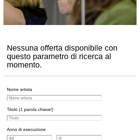
Nessuna offerta disponibile con
questo parametro di ricerca al
momento.
Nome artista
Titolo (1 parola chiave!)
Anno di esecuzione