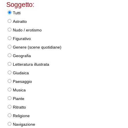
Soggetto:
Tutti
Astratto
Nudo / erotismo
Figurativo
Genere (scene quotidiane)
Geografia
Letteratura illustrata
Giudaica
Paesaggio
Musica
Piante
Ritratto
Religione
Navigazione