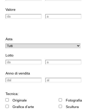
Valore
Asta
Lotto
Anno di vendita
Tecnica:
Originale
Fotografia
Grafica d'arte
Scultura