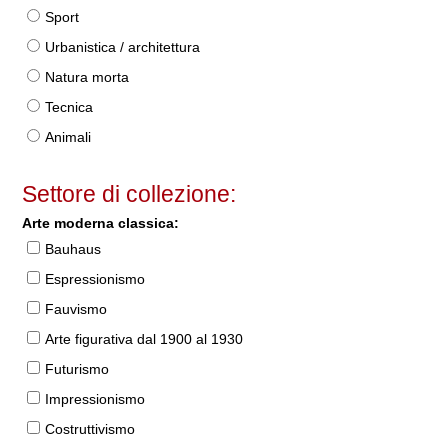
Sport
Urbanistica / architettura
Natura morta
Tecnica
Animali
Settore di collezione:
Arte moderna classica:
Bauhaus
Espressionismo
Fauvismo
Arte figurativa dal 1900 al 1930
Futurismo
Impressionismo
Costruttivismo