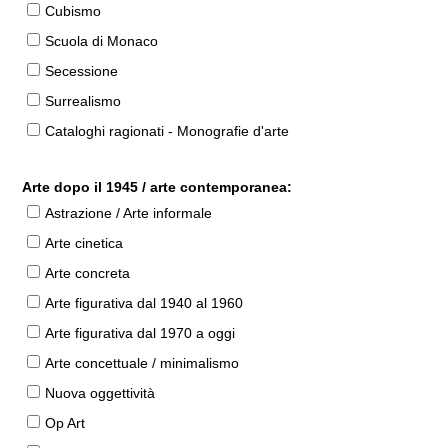
Cubismo
Scuola di Monaco
Secessione
Surrealismo
Cataloghi ragionati - Monografie d'arte
Arte dopo il 1945 / arte contemporanea:
Astrazione / Arte informale
Arte cinetica
Arte concreta
Arte figurativa dal 1940 al 1960
Arte figurativa dal 1970 a oggi
Arte concettuale / minimalismo
Nuova oggettività
Op Art