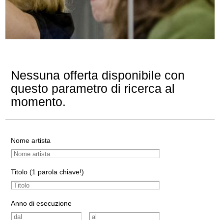
Nessuna offerta disponibile con
questo parametro di ricerca al
momento.
Nome artista
Titolo (1 parola chiave!)
Anno di esecuzione