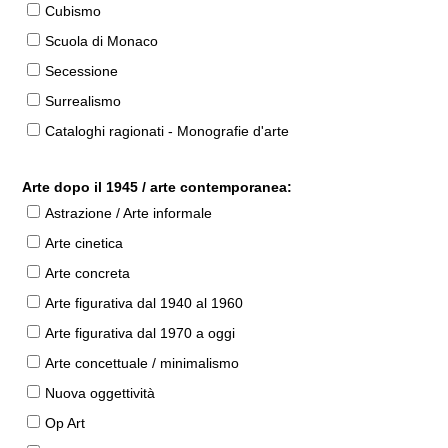
Cubismo
Scuola di Monaco
Secessione
Surrealismo
Cataloghi ragionati - Monografie d'arte
Arte dopo il 1945 / arte contemporanea:
Astrazione / Arte informale
Arte cinetica
Arte concreta
Arte figurativa dal 1940 al 1960
Arte figurativa dal 1970 a oggi
Arte concettuale / minimalismo
Nuova oggettività
Op Art