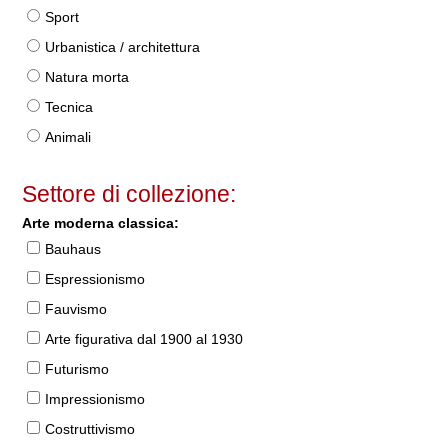
Sport
Urbanistica / architettura
Natura morta
Tecnica
Animali
Settore di collezione:
Arte moderna classica:
Bauhaus
Espressionismo
Fauvismo
Arte figurativa dal 1900 al 1930
Futurismo
Impressionismo
Costruttivismo