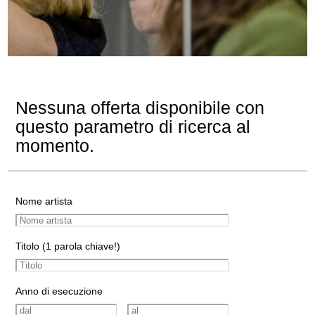
Nessuna offerta disponibile con
questo parametro di ricerca al
momento.
Nome artista
Titolo (1 parola chiave!)
Anno di esecuzione