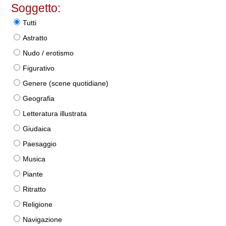
Soggetto:
Tutti
Astratto
Nudo / erotismo
Figurativo
Genere (scene quotidiane)
Geografia
Letteratura illustrata
Giudaica
Paesaggio
Musica
Piante
Ritratto
Religione
Navigazione