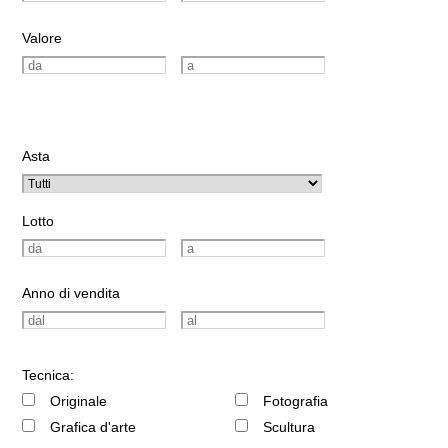
Valore
Asta
Lotto
Anno di vendita
Tecnica:
Originale
Fotografia
Grafica d'arte
Scultura