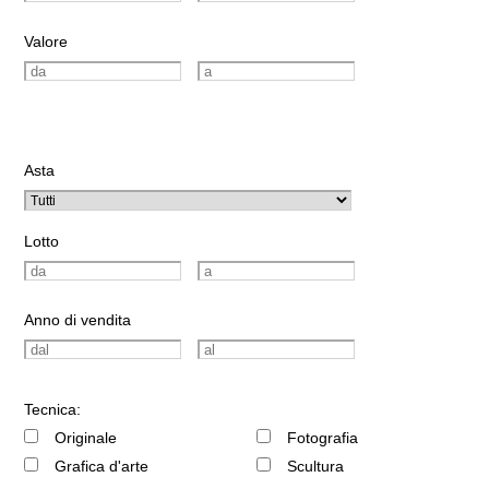
Valore
Asta
Lotto
Anno di vendita
Tecnica:
Originale
Fotografia
Grafica d'arte
Scultura