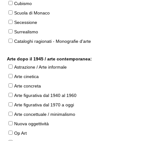
Cubismo
Scuola di Monaco
Secessione
Surrealismo
Cataloghi ragionati - Monografie d'arte
Arte dopo il 1945 / arte contemporanea:
Astrazione / Arte informale
Arte cinetica
Arte concreta
Arte figurativa dal 1940 al 1960
Arte figurativa dal 1970 a oggi
Arte concettuale / minimalismo
Nuova oggettività
Op Art