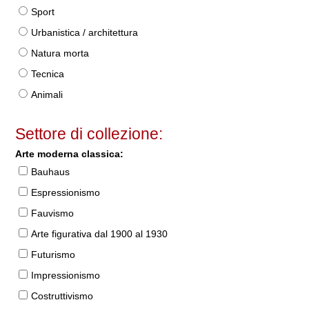
Sport
Urbanistica / architettura
Natura morta
Tecnica
Animali
Settore di collezione:
Arte moderna classica:
Bauhaus
Espressionismo
Fauvismo
Arte figurativa dal 1900 al 1930
Futurismo
Impressionismo
Costruttivismo