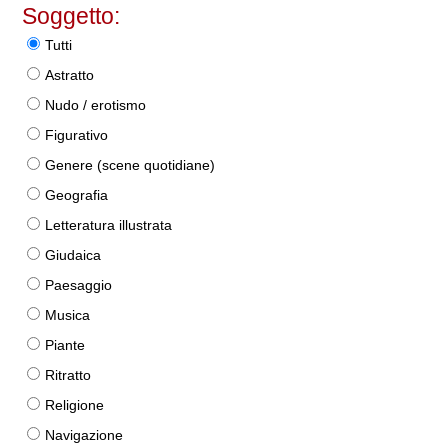
Soggetto:
Tutti
Astratto
Nudo / erotismo
Figurativo
Genere (scene quotidiane)
Geografia
Letteratura illustrata
Giudaica
Paesaggio
Musica
Piante
Ritratto
Religione
Navigazione