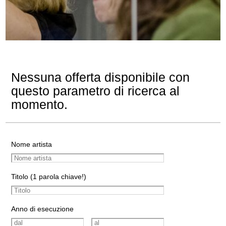
Nessuna offerta disponibile con
questo parametro di ricerca al
momento.
Nome artista
Titolo (1 parola chiave!)
Anno di esecuzione