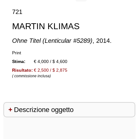
721
MARTIN KLIMAS
Ohne Titel (Lenticular #5289)
, 2014.
Print
Stima:
€ 4,000 / $ 4,600
Risultato:
€ 2,500 / $ 2,875
( commissione inclusa)
Descrizione oggetto