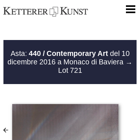
Asta:
440 / Contemporary Art
del 10
dicembre 2016 a Monaco di Baviera
→
Lot 721