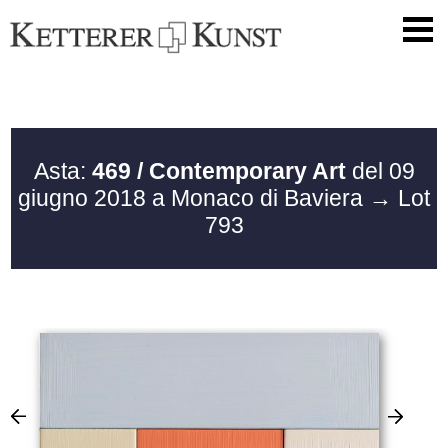
Asta:
469 / Contemporary Art
del 09
giugno 2018 a Monaco di Baviera
→ Lot
793