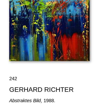
242
GERHARD RICHTER
Abstraktes Bild
, 1988.