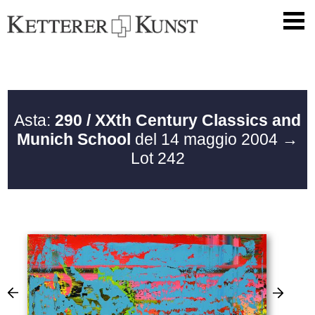
Asta:
290 / XXth Century Classics and
Munich School
del 14 maggio 2004
→
Lot 242