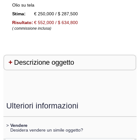
Olio su tela
Stima:
€ 250,000 / $ 287,500
Risultato:
€ 552,000 / $ 634,800
( commissione inclusa)
Descrizione oggetto
Ulteriori informazioni
>
Vendere
Desidera vendere un simile oggetto?