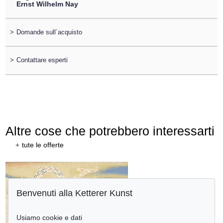
Ernst Wilhelm Nay
>
Domande sull´acquisto
>
Contattare esperti
Altre cose che potrebbero interessarti
+
tute le offerte
Benvenuti alla Ketterer Kunst
Usiamo cookie e dati