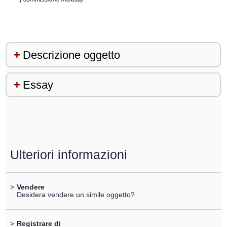
Descrizione oggetto
Essay
Ulteriori informazioni
>
Vendere
Desidera vendere un simile oggetto?
>
Registrare di