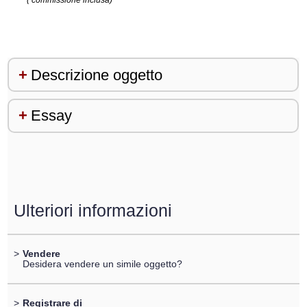
( commissione inclusa)
Descrizione oggetto
Essay
Ulteriori informazioni
>
Vendere
Desidera vendere un simile oggetto?
>
Registrare di