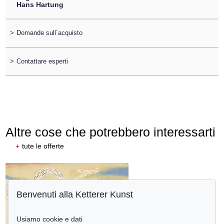
Hans Hartung
>
Domande sull´acquisto
>
Contattare esperti
Altre cose che potrebbero interessarti
+
tute le offerte
Benvenuti alla Ketterer Kunst
Usiamo cookie e dati